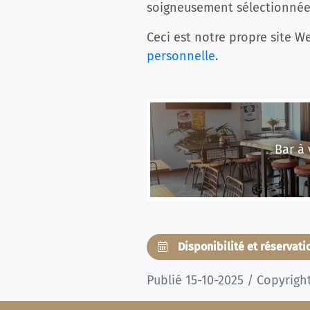
soigneusement sélectionnées 
Ceci est notre propre site We
personnelle
.
Bar à 
Disponibilité et réservat
Publié 15-10-2025 / Copyrigh