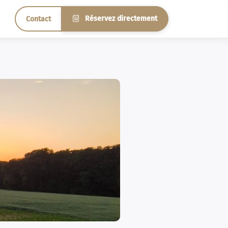
Réservez directement
Contact