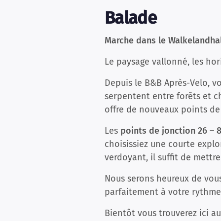
Balade
Marche dans le Walkelandha
Le paysage vallonné, les hor
Depuis le B&B Après-Velo, vo
serpentent entre forêts et c
offre de nouveaux points de 
Les
points de jonction 26 – 8
choisissiez une courte explo
verdoyant, il suffit de mettr
Nous serons heureux de vous
parfaitement à votre rythme
Bientôt vous trouverez ici a