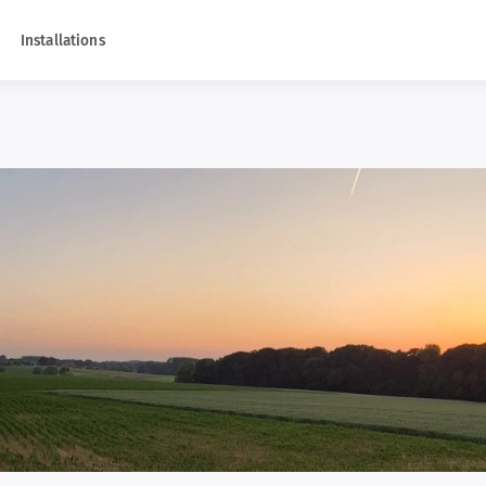
Installations