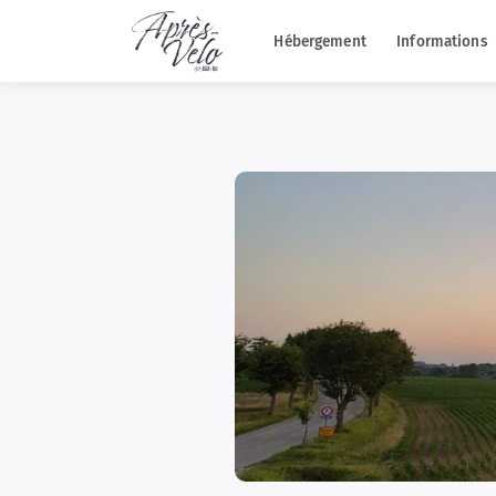
Hébergement
Informations