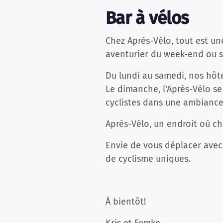
Bar à vélos
Chez Après-Vélo, tout est un
aventurier du week-end ou s
Du lundi au samedi, nos hôte
Le dimanche, l'Après-Vélo se
cyclistes dans une ambiance
Après-Vélo, un endroit où c
Envie de vous déplacer avec 
de cyclisme uniques.
À bientôt!