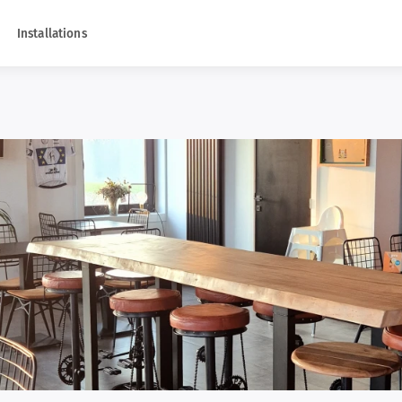
Installations