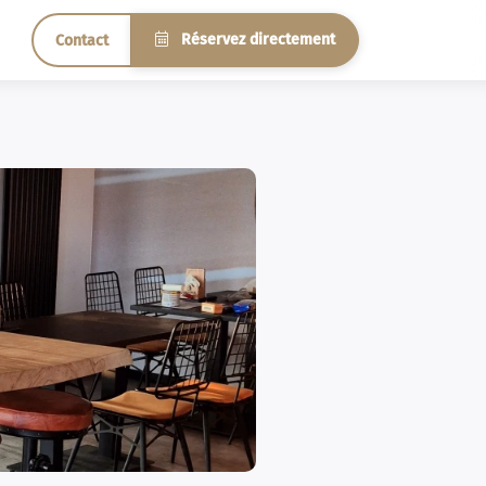
Réservez directement
Contact