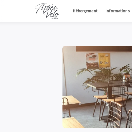
Hébergement
Informations